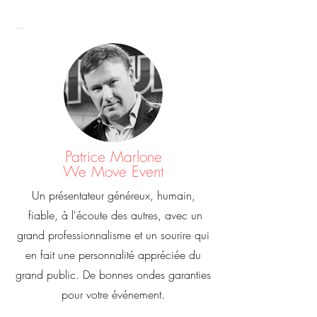
Patrice Marlone
We Move Event
Un présentateur généreux, humain,
fiable, à l'écoute des autres, avec un
grand professionnalisme et un sourire qui
en fait une personnalité appréciée du
grand public. De bonnes ondes garanties
pour votre événement.