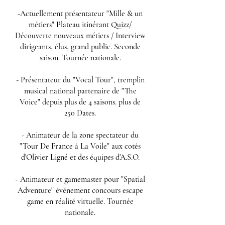
-Actuellement présentateur "Mille & un
métiers" Plateau itinérant Quizz/
Découverte nouveaux métiers / Interview
dirigeants, élus, grand public. Seconde
saison. Tournée nationale.
- Présentateur du "Vocal Tour", tremplin
musical national partenaire de "The
Voice" depuis plus de 4 saisons. plus de
250 Dates.
- Animateur de la zone spectateur du
"Tour De France à La Voile" aux cotés
d'Olivier Ligné et des équipes d'A.S.O.
- Animateur et gamemaster pour "Spatial
Adventure" événement concours escape
game en réalité virtuelle. Tournée
nationale.