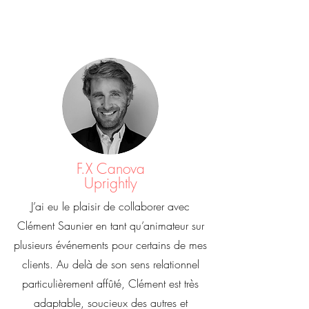
F.X Canova
Uprightly
J’ai eu le plaisir de collaborer avec
Clément Saunier en tant qu’animateur sur
plusieurs événements pour certains de mes
clients. Au delà de son sens relationnel
particulièrement affûté, Clément est très
adaptable, soucieux des autres et