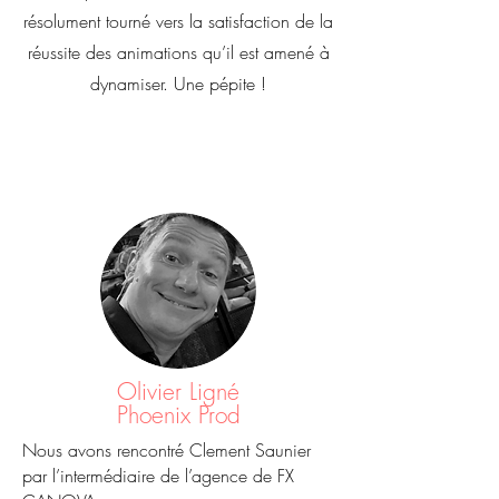
résolument tourné vers la satisfaction de la
réussite des animations qu’il est amené à
dynamiser. Une pépite !
Olivier Ligné
Phoenix Prod
Nous avons rencontré Clement Saunier
par l’intermédiaire de l’agence de FX