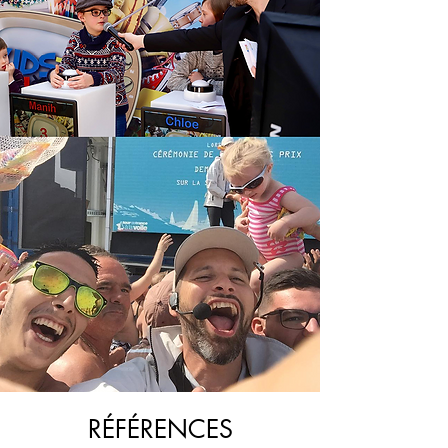
RÉFÉRENCES