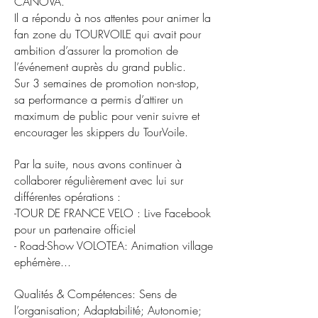
CANOVA.
Il a répondu à nos attentes pour animer la
fan zone du TOURVOILE qui avait pour
ambition d’assurer la promotion de
l’événement auprès du grand public.
Sur 3 semaines de promotion non-stop,
sa performance a permis d’attirer un
maximum de public pour venir suivre et
encourager les skippers du TourVoile.
Par la suite, nous avons continuer à
collaborer régulièrement avec lui sur
différentes opérations :
-TOUR DE FRANCE VELO : Live Facebook
pour un partenaire officiel
- Road-Show VOLOTEA: Animation village
ephémère...
Qualités & Compétences: Sens de
l’organisation; Adaptabilité; Autonomie;